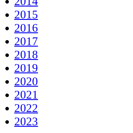
2014
2015
2016
2017
2018
2019
2020
2021
2022
2023