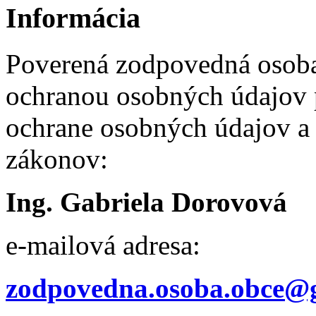
Informácia
Poverená zodpovedná osob
ochranou osobných údajov p
ochrane osobných údajov a 
zákonov:
Ing. Gabriela Dorovová
e-mailová adresa:
zodpovedna.osoba.obce@